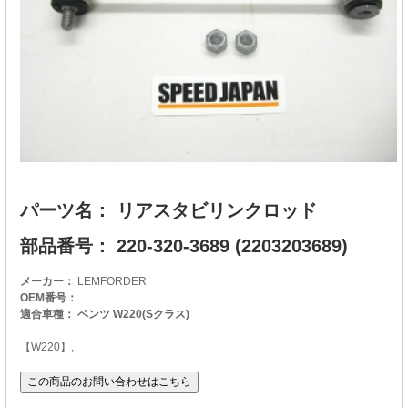
パーツ名： リアスタビリンクロッド
部品番号： 220-320-3689 (2203203689)
メーカー：
LEMFORDER
OEM番号：
適合車種： ベンツ W220(Sクラス)
【W220】,