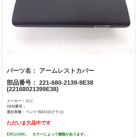
パーツ名： アームレストカバー
部品番号： 221-680-2139-9E38
(22168021399E38)
メーカー：
純正
OEM番号：
適合車種： ベンツ W221(Sクラス)
ただいま欠品中です
EXCLUSIV。 カラーによって種類があります。
,