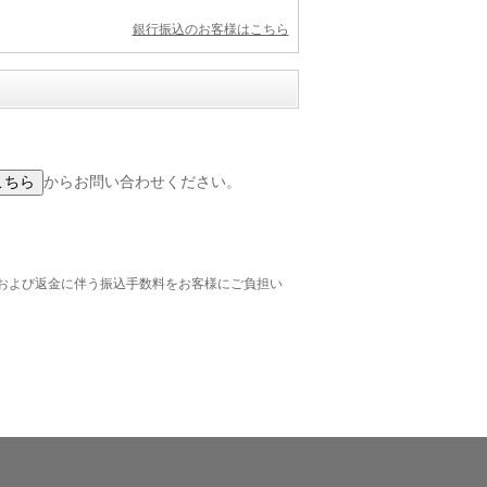
銀行振込のお客様はこちら
からお問い合わせください。
および返金に伴う振込手数料をお客様にご負担い