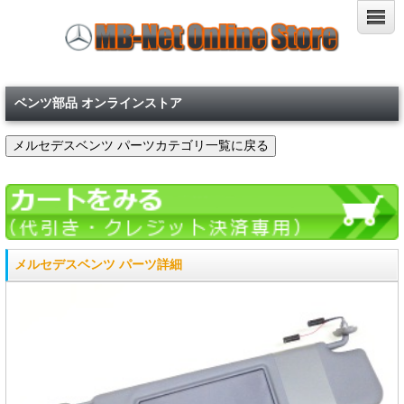
ベンツ部品 オンラインストア
メルセデスベンツ パーツ詳細