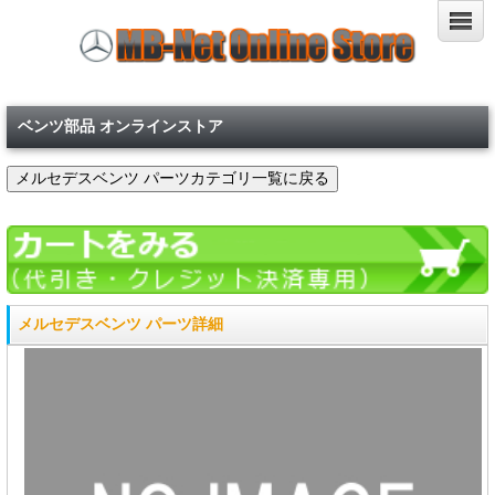
ベンツ部品 オンラインストア
メルセデスベンツ パーツ詳細