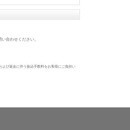
問い合わせください。
および返金に伴う振込手数料をお客様にご負担い