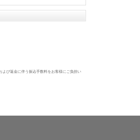
および返金に伴う振込手数料をお客様にご負担い