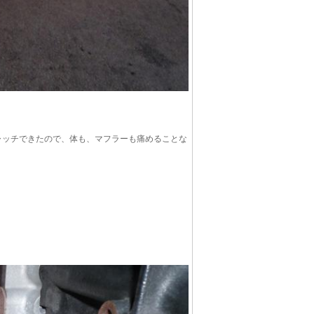
ャッチできたので、体も、マフラーも痛めることな
。