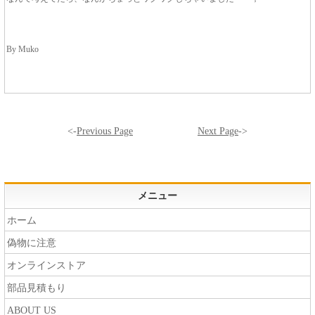
By Muko
<-
Previous Page
Next Page
->
メニュー
ホーム
偽物に注意
オンラインストア
部品見積もり
ABOUT US