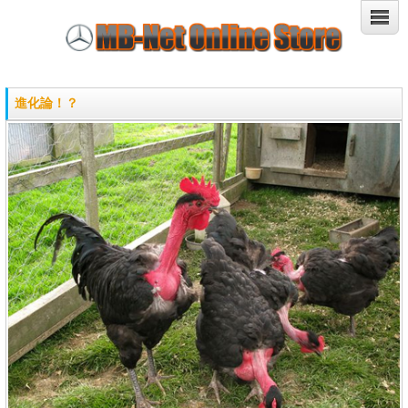
進化論！？