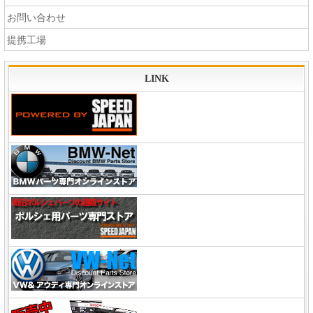
お問い合わせ
提携工場
LINK