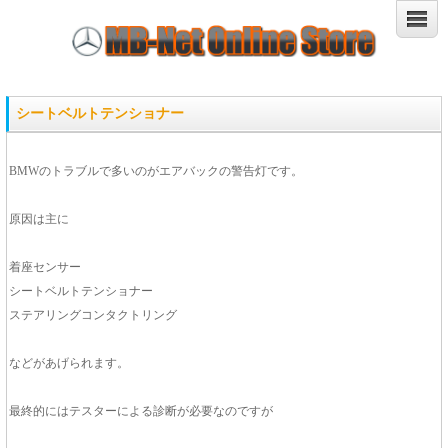
シートベルトテンショナー
BMWのトラブルで多いのがエアバックの警告灯です。
原因は主に
着座センサー
シートベルトテンショナー
ステアリングコンタクトリング
などがあげられます。
最終的にはテスターによる診断が必要なのですが