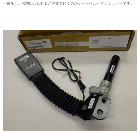
一番多く、お問い合わせ＆ご注文を頂くのがシートベルトテンショナーです。