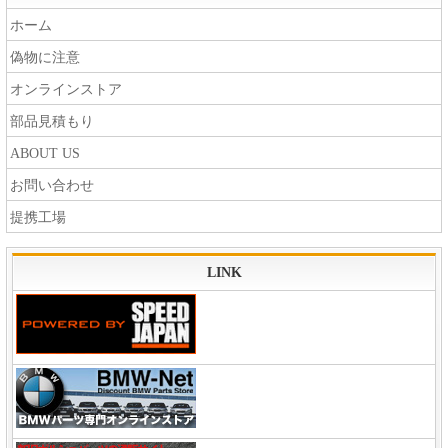
ホーム
偽物に注意
オンラインストア
部品見積もり
ABOUT US
お問い合わせ
提携工場
LINK