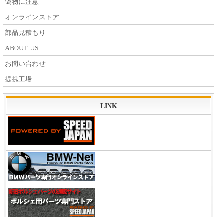
偽物に注意
オンラインストア
部品見積もり
ABOUT US
お問い合わせ
提携工場
LINK