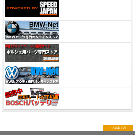
↑ PAGE TOP