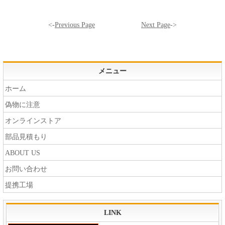
<-
Previous Page
Next Page
->
メニュー
ホーム
偽物に注意
オンラインストア
部品見積もり
ABOUT US
お問い合わせ
提携工場
LINK