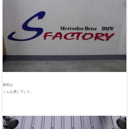
最初は
こんな感じでした。