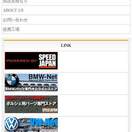
部品見積もり
ABOUT US
お問い合わせ
提携工場
LINK