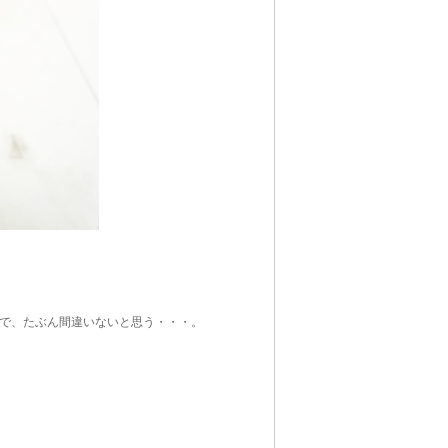
で、たぶん間違いないと思う・・・。