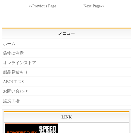
<-
Previous Page
Next Page
->
メニュー
ホーム
偽物に注意
オンラインストア
部品見積もり
ABOUT US
お問い合わせ
提携工場
LINK