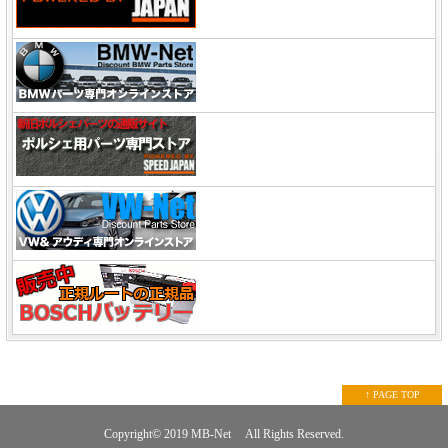
↑ PAGE TOP
Copyright© 2019
MB-Net
All Rights Reserved.