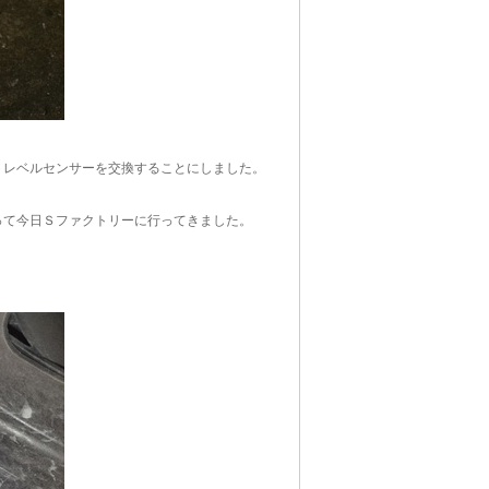
トレベルセンサーを交換することにしました。
って今日Ｓファクトリーに行ってきました。