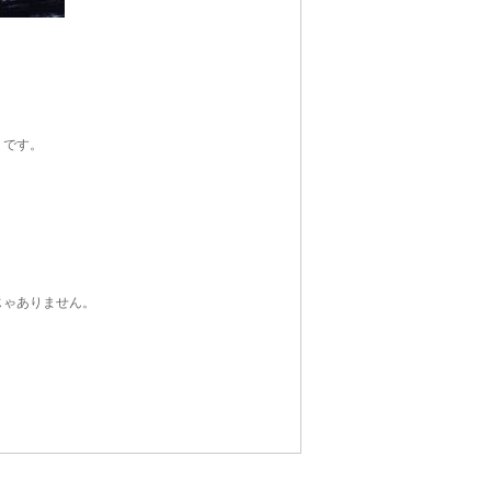
うです。
じゃありません。