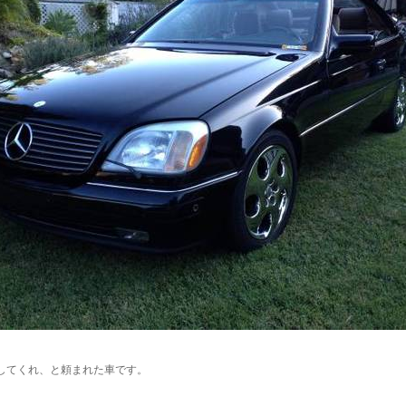
してくれ、と頼まれた車です。