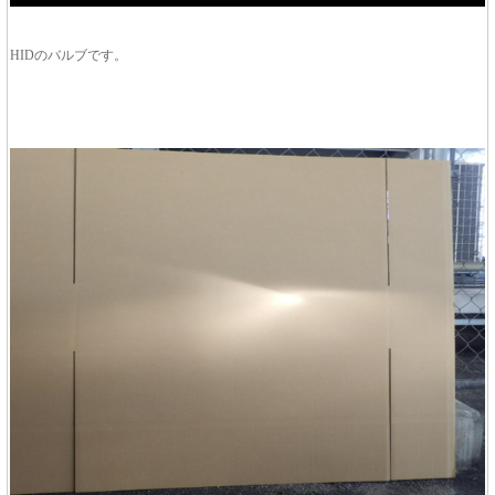
HIDのバルブです。