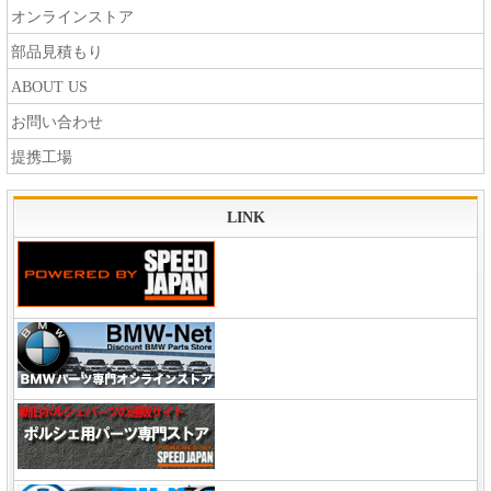
オンラインストア
部品見積もり
ABOUT US
お問い合わせ
提携工場
LINK