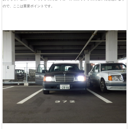
ので、ここは重要ポイントです。