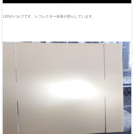
LEDのバルブです。レフレクター全体が照らしています。