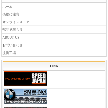
ホーム
偽物に注意
オンラインストア
部品見積もり
ABOUT US
お問い合わせ
提携工場
LINK