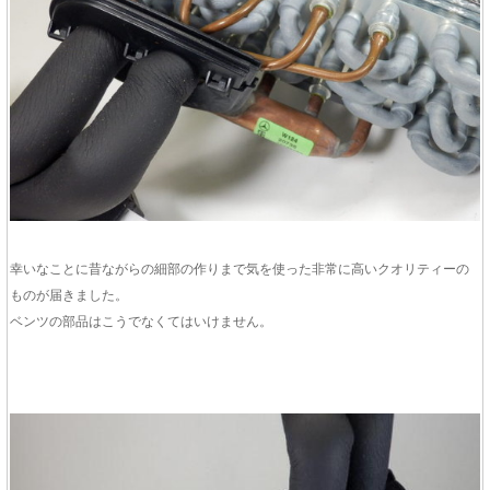
幸いなことに昔ながらの細部の作りまで気を使った非常に高いクオリティーの
ものが届きました。
ベンツの部品はこうでなくてはいけません。