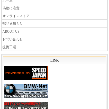
ホーム
偽物に注意
オンラインストア
部品見積もり
ABOUT US
お問い合わせ
提携工場
LINK