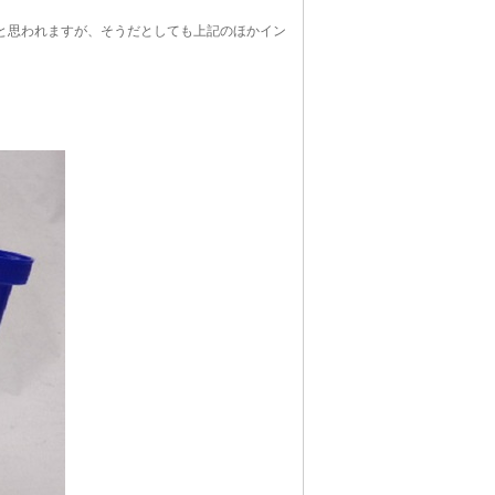
と思われますが、そうだとしても上記のほかイン