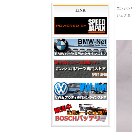
エンジン
LINK
ジェクタ