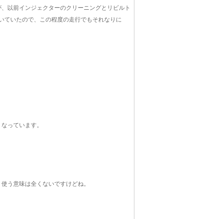
が、以前インジェクターのクリーニングとリビルト
いていたので、この程度の走行でもそれなりに
くなっています。
、使う意味は全くないですけどね。