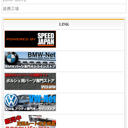
提携工場
LINK