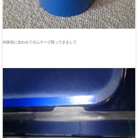
内装色に合わせてガムテープ買ってきまして