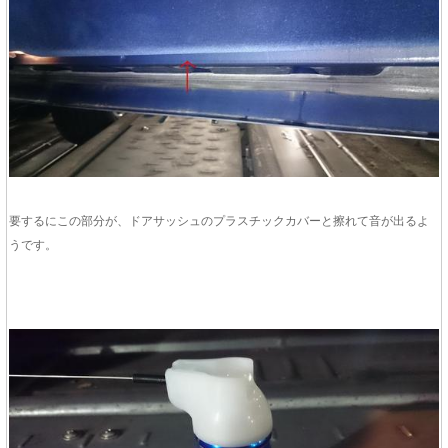
要するにこの部分が、ドアサッシュのプラスチックカバーと擦れて音が出るよ
うです。