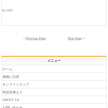
By OZW
<-
Previous Page
Next Page
->
メニュー
ホーム
偽物に注意
オンラインストア
部品見積もり
ABOUT US
お問い合わせ