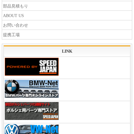
部品見積もり
ABOUT US
お問い合わせ
提携工場
LINK