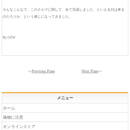
そんなこんなで、このクルマに関して、全て完成しました、といえる日は来る
のだろうか、という感じになってきました。
By OZW
<-
Previous Page
Next Page
->
メニュー
ホーム
偽物に注意
オンラインストア