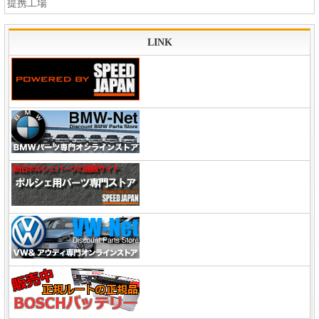
提携工場
LINK