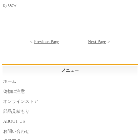
By OZW
<-
Previous Page
Next Page
->
メニュー
ホーム
偽物に注意
オンラインストア
部品見積もり
ABOUT US
お問い合わせ