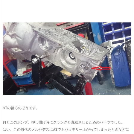
ATの後ろのほうです。
何とこのポンプ、押し掛け時にクランクと直結させるためのパーツでした。
はい、この時代のメルセデスはATでもバッテリー上がってしまったときなどに