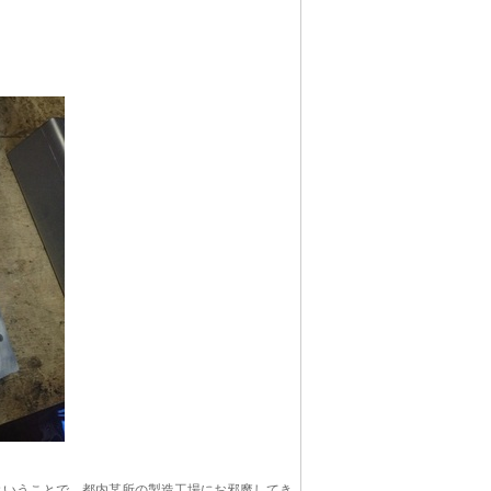
ということで、都内某所の製造工場にお邪魔してき