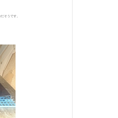
のだそうです。