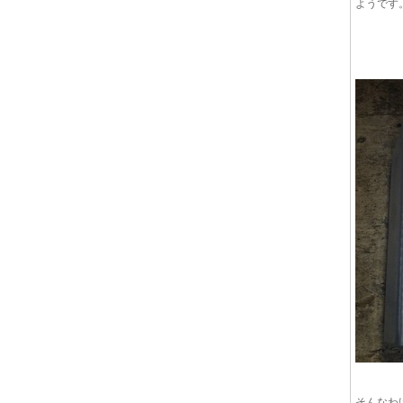
ようです
そんなわ