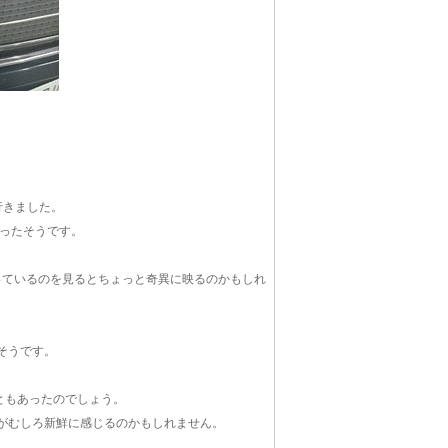
行きました。
だったそうです。
っているのを見るとちょっと奇異に映るのかもしれ
そうです。
ともあったのでしょう。
6がむしろ新鮮に感じるのかもしれません。