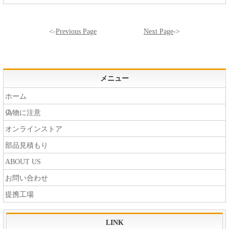
<-
Previous Page
Next Page
->
メニュー
ホーム
偽物に注意
オンラインストア
部品見積もり
ABOUT US
お問い合わせ
提携工場
LINK