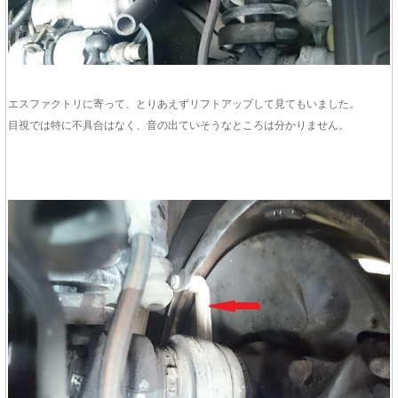
エスファクトリに寄って、とりあえずリフトアップして見てもいました。
目視では特に不具合はなく、音の出ていそうなところは分かりません。