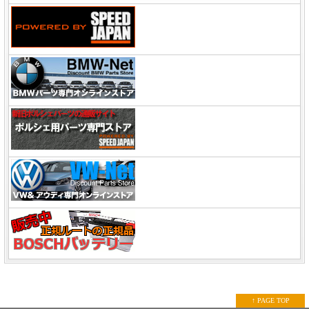
↑ PAGE TOP