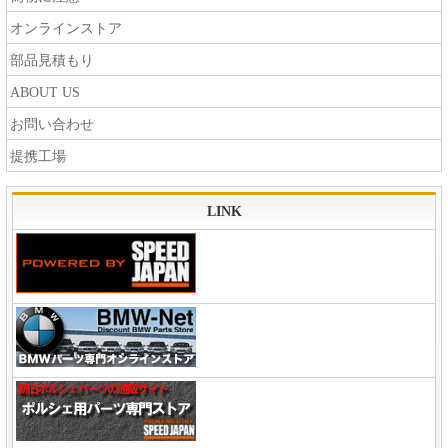
オンラインストア
部品見積もり
ABOUT US
お問い合わせ
提携工場
LINK