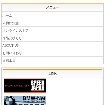
メニュー
ホーム
偽物に注意
オンラインストア
部品見積もり
ABOUT US
お問い合わせ
提携工場
LINK