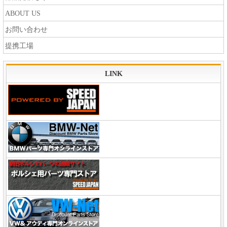
ABOUT US
お問い合わせ
提携工場
LINK