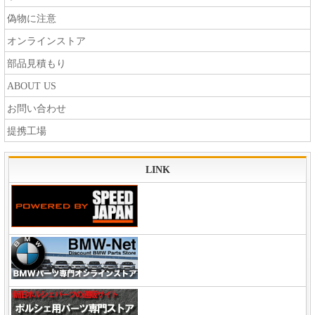
偽物に注意
オンラインストア
部品見積もり
ABOUT US
お問い合わせ
提携工場
LINK