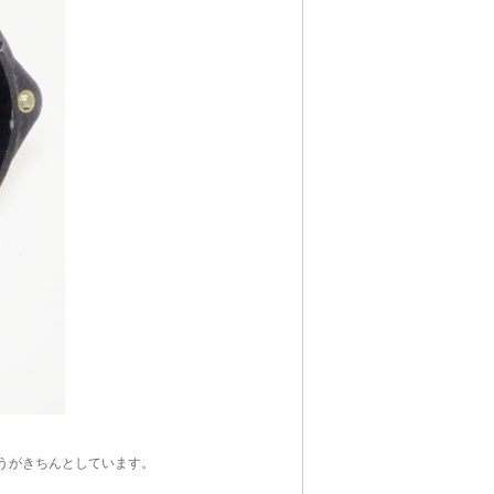
うがきちんとしています。