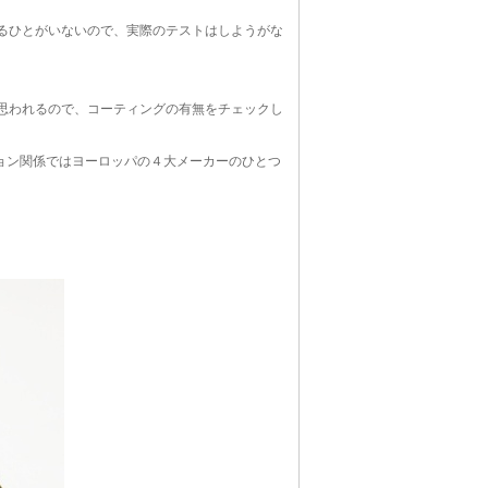
いるひとがいないので、実際のテストはしようがな
と思われるので、コーティングの有無をチェックし
ョン関係ではヨーロッパの４大メーカーのひとつ