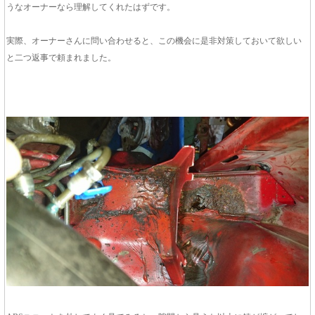
うなオーナーなら理解してくれたはずです。
実際、オーナーさんに問い合わせると、この機会に是非対策しておいて欲しい
と二つ返事で頼まれました。