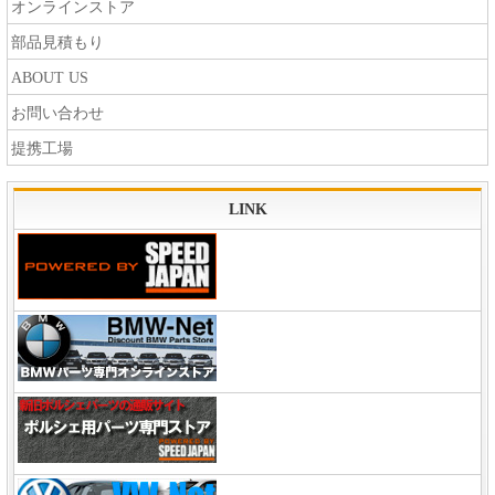
オンラインストア
部品見積もり
ABOUT US
お問い合わせ
提携工場
LINK