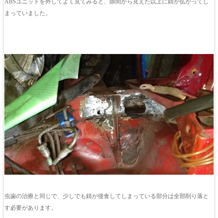
ABSユニットを外してよく見てみると、隙間から見えた以上に錆が拡がってし
まっていました。
虫歯の治療と同じで、少しでも錆が侵食してしまっている部分は全部削り落と
す必要があります。