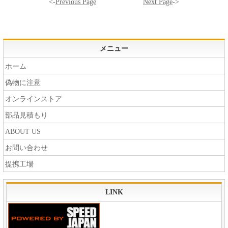
<-
Previous Page
Next Page
->
メニュー
ホーム
偽物に注意
オンラインストア
部品見積もり
ABOUT US
お問い合わせ
提携工場
LINK