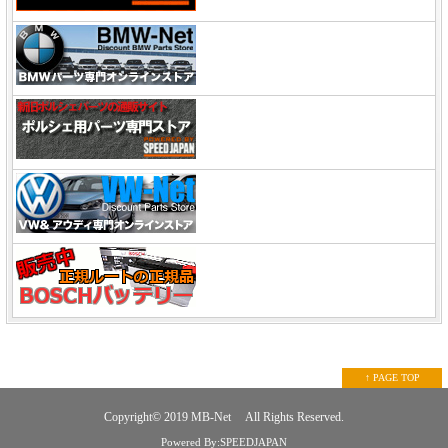
↑ PAGE TOP
Copyright© 2019
MB-Net
All Rights Reserved.
Powered By:SPEEDJAPAN