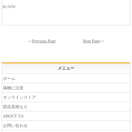
By OZW
<-
Previous Page
Next Page
->
メニュー
ホーム
偽物に注意
オンラインストア
部品見積もり
ABOUT US
お問い合わせ