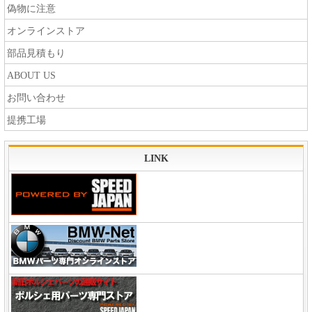
偽物に注意
オンラインストア
部品見積もり
ABOUT US
お問い合わせ
提携工場
LINK