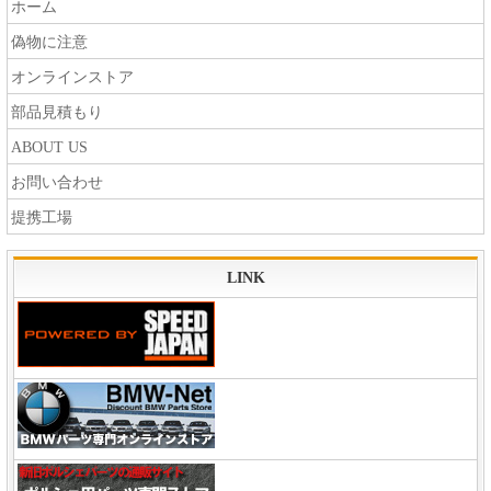
ホーム
偽物に注意
オンラインストア
部品見積もり
ABOUT US
お問い合わせ
提携工場
LINK