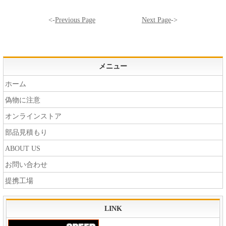
<-
Previous Page
Next Page
->
メニュー
ホーム
偽物に注意
オンラインストア
部品見積もり
ABOUT US
お問い合わせ
提携工場
LINK