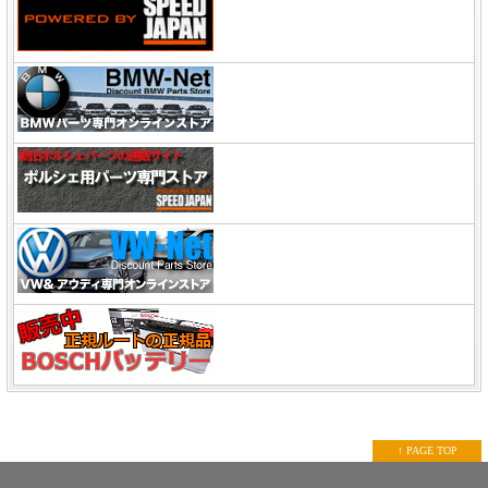
↑ PAGE TOP