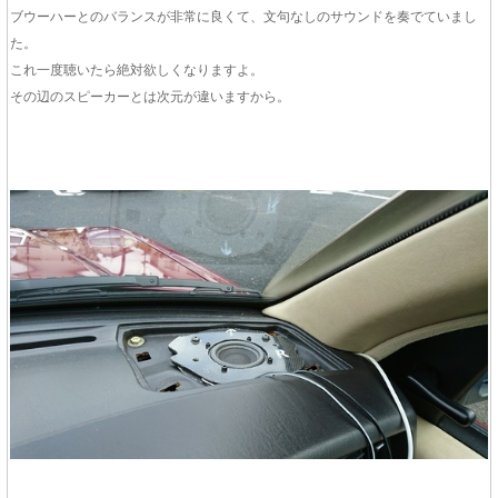
ブウーハーとのバランスが非常に良くて、文句なしのサウンドを奏でていまし
た。
これ一度聴いたら絶対欲しくなりますよ。
その辺のスピーカーとは次元が違いますから。