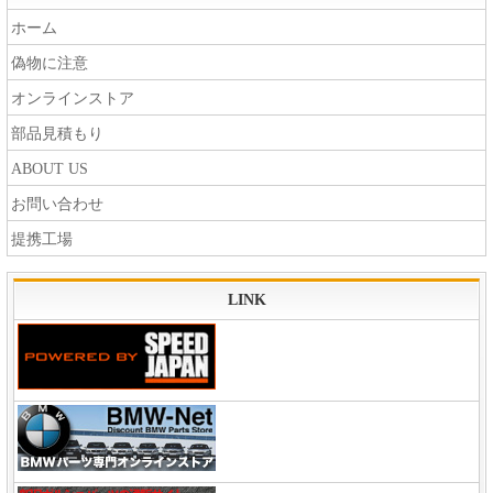
ホーム
偽物に注意
オンラインストア
部品見積もり
ABOUT US
お問い合わせ
提携工場
LINK