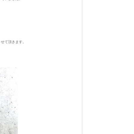
させて頂きます。