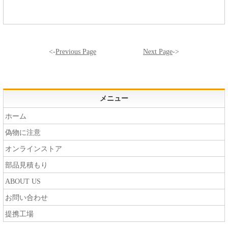
<-
Previous Page
Next Page
->
メニュー
ホーム
偽物に注意
オンラインストア
部品見積もり
ABOUT US
お問い合わせ
提携工場