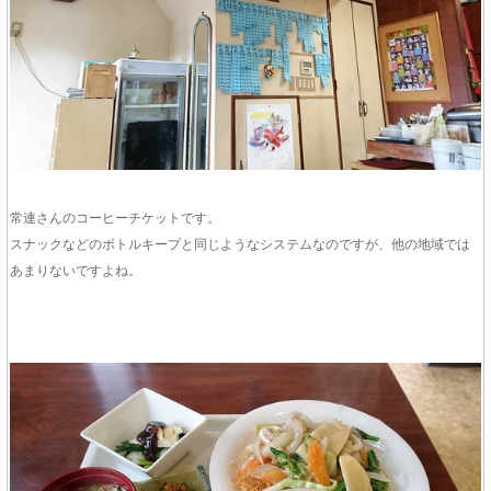
常連さんのコーヒーチケットです。
スナックなどのボトルキープと同じようなシステムなのですが、他の地域では
あまりないですよね。