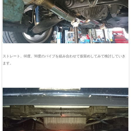
ストレート、60度、90度のパイプを組み合わせて仮留めしてみて検討していき
ます。