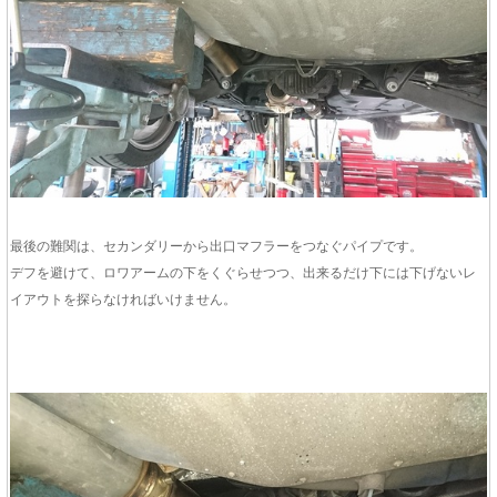
最後の難関は、セカンダリーから出口マフラーをつなぐパイプです。
デフを避けて、ロワアームの下をくぐらせつつ、出来るだけ下には下げないレ
イアウトを探らなければいけません。