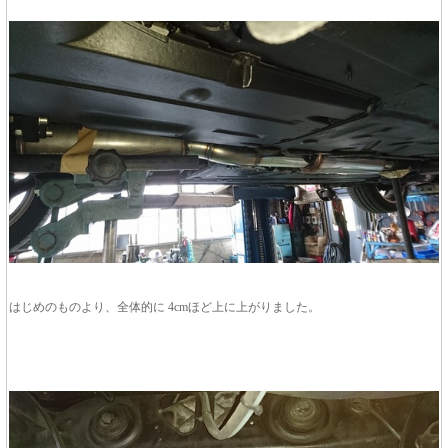
はじめのものより、全体的に 4cmほど上に上がりました。