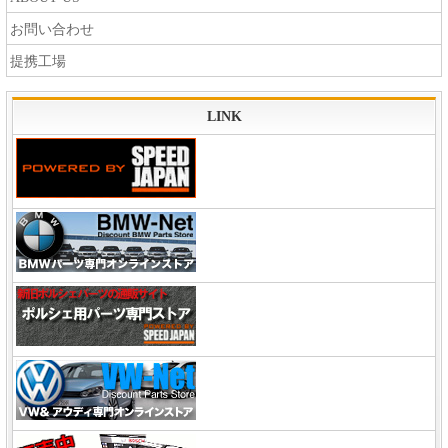
お問い合わせ
提携工場
LINK