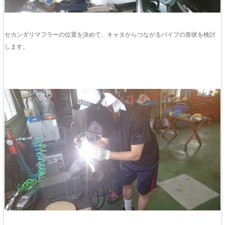
セカンダリマフラーの位置を決めて、キャタからつながるパイプの形状を検討
します。