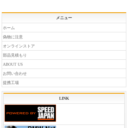
メニュー
ホーム
偽物に注意
オンラインストア
部品見積もり
ABOUT US
お問い合わせ
提携工場
LINK