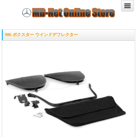
986 ボクスター ウインドデフレクター