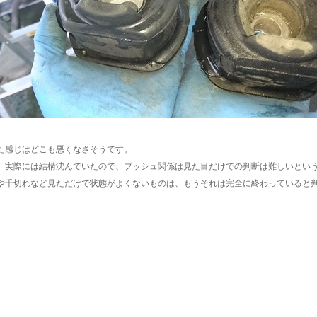
た感じはどこも悪くなさそうです。
、実際には結構沈んでいたので、ブッシュ関係は見た目だけでの判断は難しいとい
や千切れなど見ただけで状態がよくないものは、もうそれは完全に終わっていると