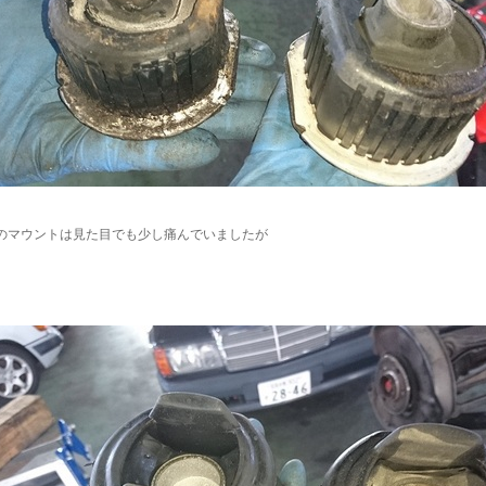
のマウントは見た目でも少し痛んでいましたが