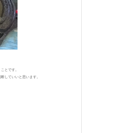
うことです。
判断していいと思います。