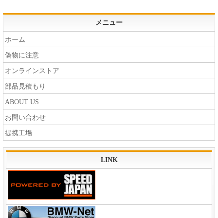
メニュー
ホーム
偽物に注意
オンラインストア
部品見積もり
ABOUT US
お問い合わせ
提携工場
LINK