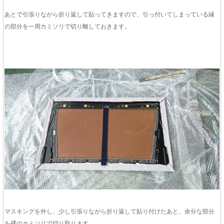
あとで引張りながら折り返して貼ってきますので、引っ付いてしまっている縁
の部分を一周カミソリで切り離しておきます。
マスキングを外し、少し引張りながら折り返して貼り付けたあと、余分な部分
を裸のカミソリで切り取ります。