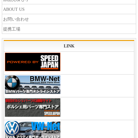
ABOUT US
お問い合わせ
提携工場
LINK