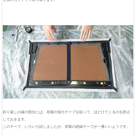
折り返しの縁の部分には、布製の強力テープを貼って、ほどけてくるのを防止
しておきます。
このテープ、いろいろ試しましたが、布製の絶縁テープが一番いいようです。