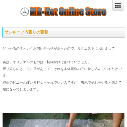
サンルーフ内張りの張替
どうやるの？というお問い合わせがあったので、リクエストにお応えして
実は、オリジナルのものは一切糊付けはされていません。
折り返しのところに爪があって、それを本体裏側の穴に差し込んでいるだけで
す。
純正のビニールぽい素材ならそれでいいのですが、布地でそれをやると弛んで
皺になってしまいます。