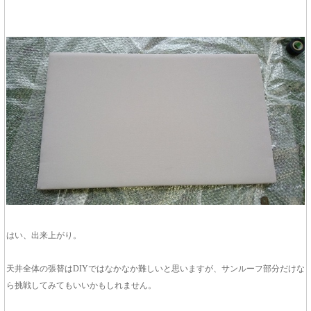
はい、出来上がり。
天井全体の張替はDIYではなかなか難しいと思いますが、サンルーフ部分だけな
ら挑戦してみてもいいかもしれません。