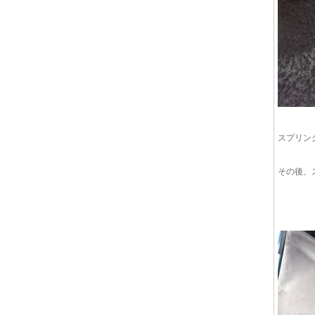
スプリン
その後、