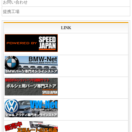
お問い合わせ
提携工場
LINK