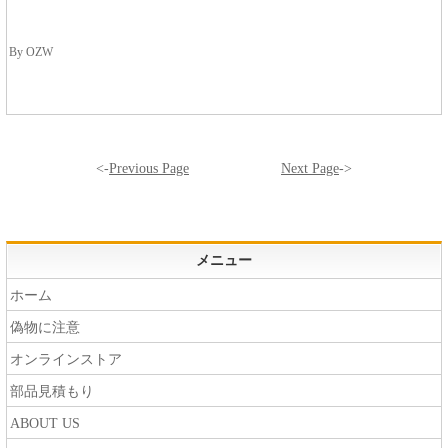
By OZW
<-
Previous Page
Next Page
->
メニュー
ホーム
偽物に注意
オンラインストア
部品見積もり
ABOUT US