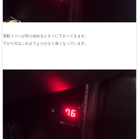
電動ファンが回り始めるとすぐに下がってきます。
下がり方はこれまでよりかなり速くなっています。