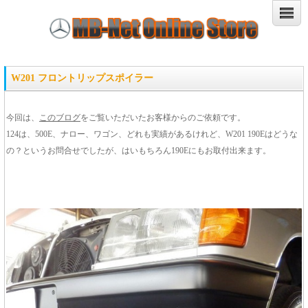
W201 フロントリップスポイラー
今回は、
このブログ
をご覧いただいたお客様からのご依頼です。
124は、500E、ナロー、ワゴン、どれも実績があるけれど、W201 190Eはどうな
の？というお問合せでしたが、はいもちろん190Eにもお取付出来ます。