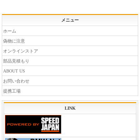
メニュー
ホーム
偽物に注意
オンラインストア
部品見積もり
ABOUT US
お問い合わせ
提携工場
LINK