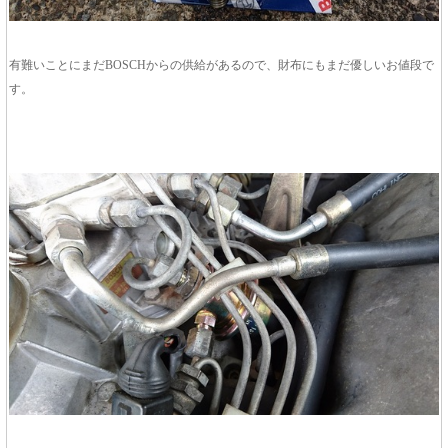
有難いことにまだBOSCHからの供給があるので、財布にもまだ優しいお値段で
す。