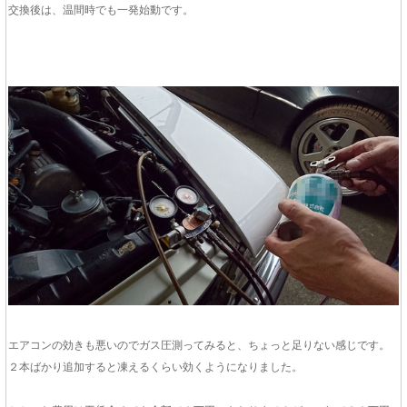
交換後は、温間時でも一発始動です。
エアコンの効きも悪いのでガス圧測ってみると、ちょっと足りない感じです。
２本ばかり追加すると凍えるくらい効くようになりました。