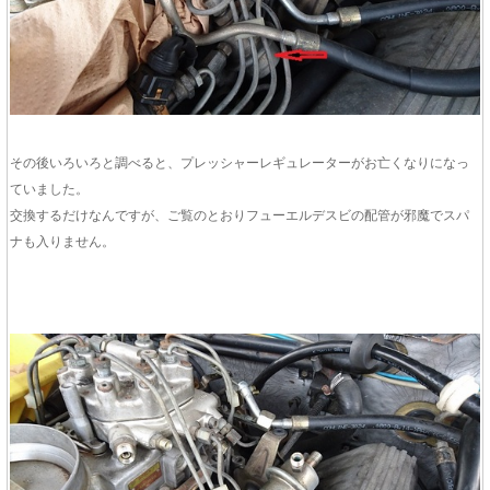
その後いろいろと調べると、プレッシャーレギュレーターがお亡くなりになっ
ていました。
交換するだけなんですが、ご覧のとおりフューエルデスビの配管が邪魔でスパ
ナも入りません。