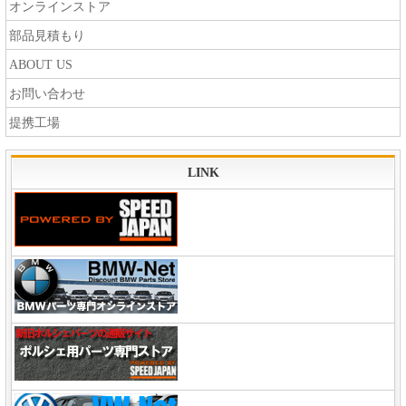
オンラインストア
部品見積もり
ABOUT US
お問い合わせ
提携工場
LINK