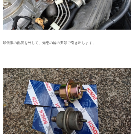
最低限の配管を外して、知恵の輪の要領で引き出します。